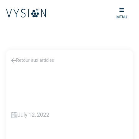
MENU
Retour aux articles
July 12, 2022