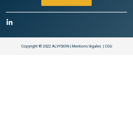
Copyright © 2022 ALVYSION | Mentions légales | CGU