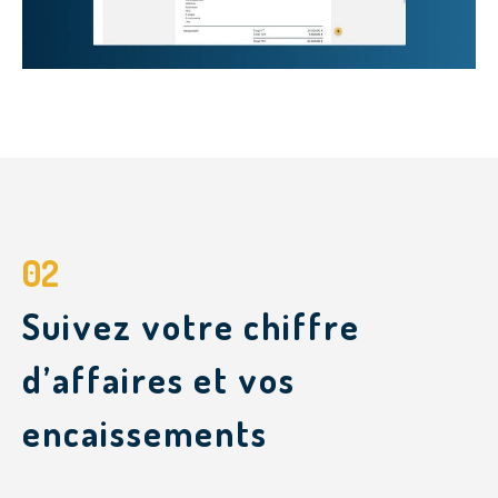
02
Suivez votre chiffre
d’affaires et vos
encaissements