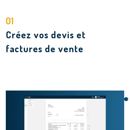
01
Créez vos devis et
factures de vente