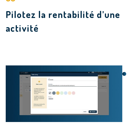
Pilotez la rentabilité d’une
activité