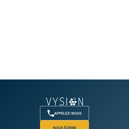
APPELEZ-NOUS
NOUS ÉCRIRE