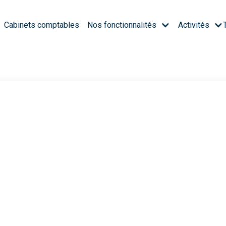
Cabinets comptables
Nos fonctionnalités
Activités