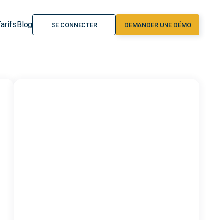
Tarifs
Blog
SE CONNECTER
DEMANDER UNE DÉMO