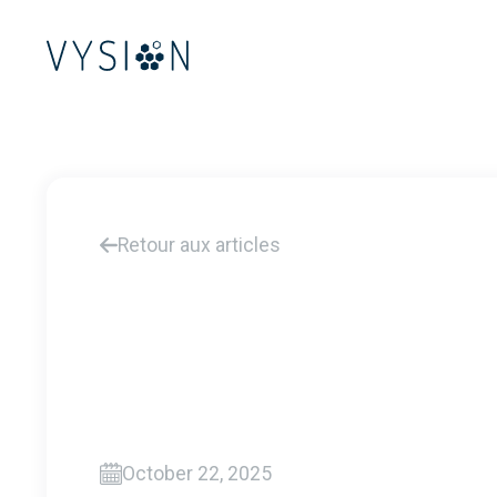
Retour aux articles
October 22, 2025