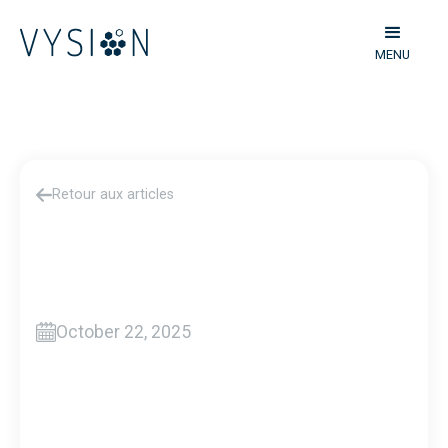
MENU
Retour aux articles
October 22, 2025